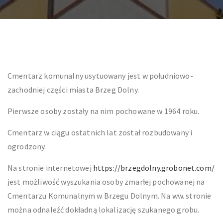
Cmentarz komunalny usytuowany jest w południowo-
zachodniej części miasta Brzeg Dolny.
Pierwsze osoby zostały na nim pochowane w 1964 roku.
Cmentarz w ciągu ostatnich lat został rozbudowany i
ogrodzony.
Na stronie internetowej
https://brzegdolny.grobonet.com/
jest możliwość wyszukania osoby zmarłej pochowanej na
Cmentarzu Komunalnym w Brzegu Dolnym. Na ww. stronie
można odnaleźć dokładną lokalizację szukanego grobu.