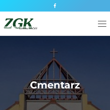
Cmentarz